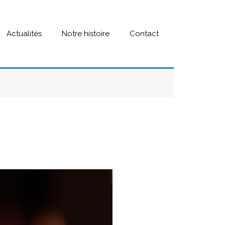
Actualités
Notre histoire
Contact