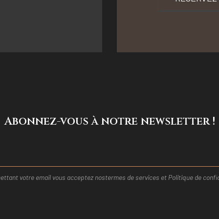
Abonnez-vous à notre newsletter !
ttant votre email vous acceptez nos
termes de services et
Politique de confid