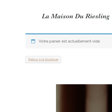
Votre panier est actuellement vide.
Retour à la boutique