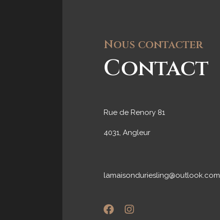
Nous contacter
Contact
Rue de Renory 81
4031, Angleur
lamaisonduriesling@outlook.com