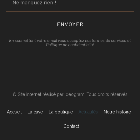
ENVOYER
En soumettant votre email vous acceptez nos
termes de services et
Politique de confidentialité
© Site internet réalisé par Ideogram. Tous droits réservés
Accueil
La cave
La boutique
Actualités
Notre histoire
Contact