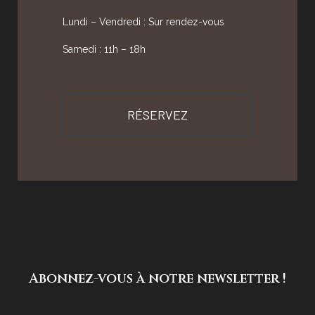
Lundi – Vendredi : Sur rendez-vous
Samedi : 11h – 18h
RÉSERVEZ
Abonnez-vous à notre newsletter !