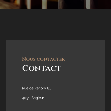
Nous contacter
Contact
Rue de Renory 81
4031, Angleur