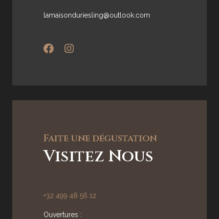
lamaisonduriesling@outlook.com
Faite une dégustation
Visitez Nous
+32 499 48 56 12
Ouvertures :