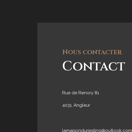
Nous contacter
Contact
Rue de Renory 81
4031, Angleur
lamaisonduriesling@outlook.com