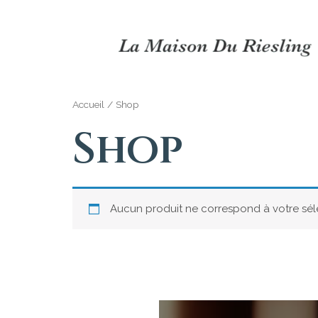
Accueil
/ Shop
Shop
Aucun produit ne correspond à votre sél