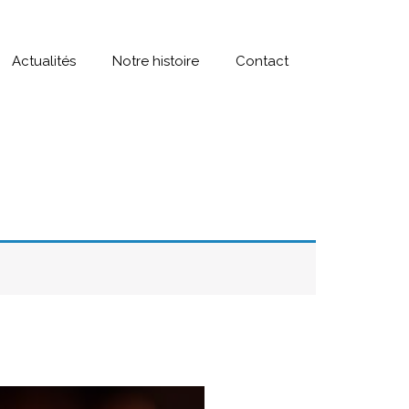
Actualités
Notre histoire
Contact