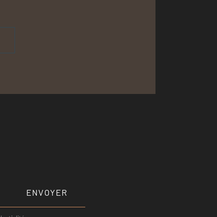
ENVOYER