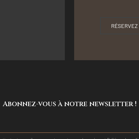
RÉSERVEZ
Abonnez-vous à notre newsletter !