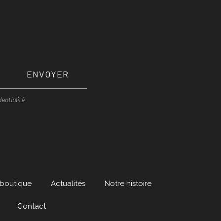
ENVOYER
entialité
 boutique
Actualités
Notre histoire
Contact