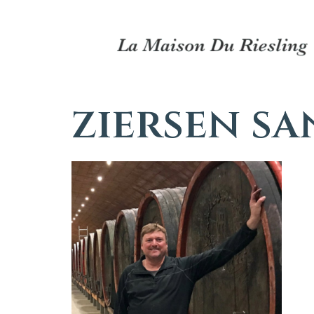
ziersen sa