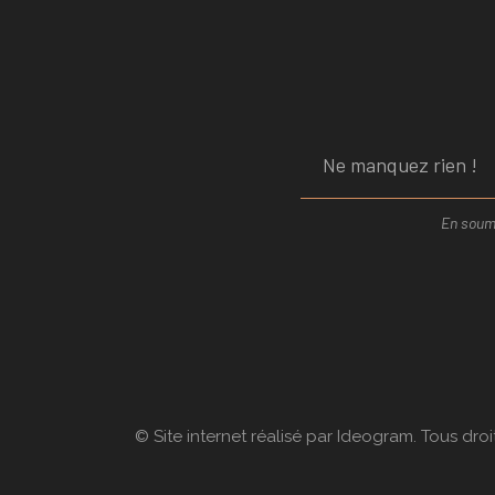
En soume
© Site internet réalisé par Ideogram. Tous droi