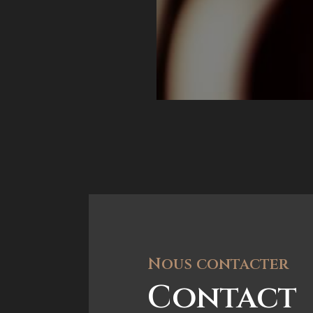
Nous contacter
Contact