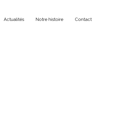
Actualités
Notre histoire
Contact