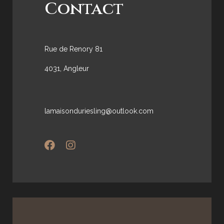
Contact
Rue de Renory 81
4031, Angleur
lamaisonduriesling@outlook.com