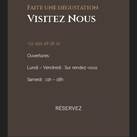
Faite une dégustation
Visitez Nous
+32 499 48 56 12
Ouvertures :
Lundi – Vendredi : Sur rendez-vous
Samedi : 11h – 18h
RÉSERVEZ