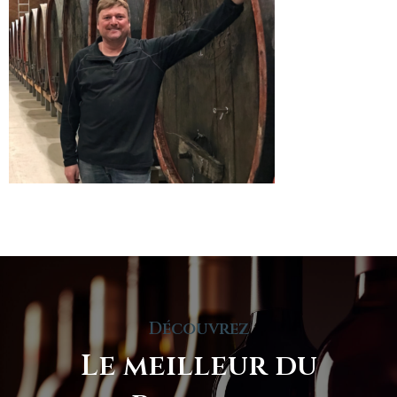
Découvrez
Le meilleur du