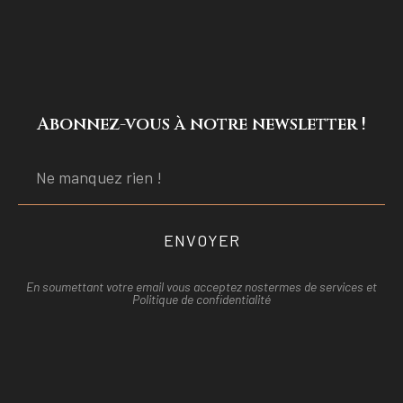
Abonnez-vous à notre newsletter !
ENVOYER
En soumettant votre email vous acceptez nos
termes de services et
Politique de confidentialité