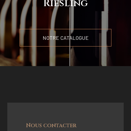
Riesling
NOTRE CATALOGUE
Nous contacter