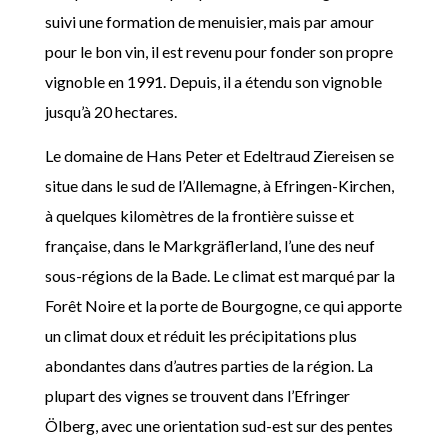
suivi une formation de menuisier, mais par amour
pour le bon vin, il est revenu pour fonder son propre
vignoble en 1991. Depuis, il a étendu son vignoble
jusqu’à 20 hectares.
Le domaine de Hans Peter et Edeltraud Ziereisen se
situe dans le sud de l’Allemagne, à Efringen-Kirchen,
à quelques kilomètres de la frontière suisse et
française, dans le Markgräflerland, l’une des neuf
sous-régions de la Bade. Le climat est marqué par la
Forêt Noire et la porte de Bourgogne, ce qui apporte
un climat doux et réduit les précipitations plus
abondantes dans d’autres parties de la région. La
plupart des vignes se trouvent dans l’Efringer
Ölberg, avec une orientation sud-est sur des pentes