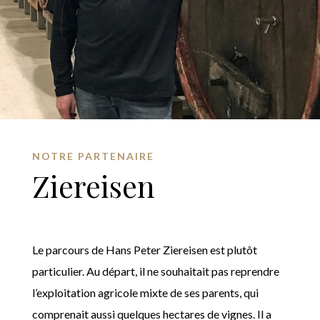
NOTRE PARTENAIRE
Ziereisen
Le parcours de Hans Peter Ziereisen est plutôt
particulier. Au départ, il ne souhaitait pas reprendre
l’exploitation agricole mixte de ses parents, qui
comprenait aussi quelques hectares de vignes. Il a