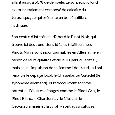
allant jusqu’à 50 % de dénivelé. Le sol peu profond
est principalement composé de calcaire du
Jurassique, ce qui présente un bon équilibre
hydrique.
Son centre d’intérêt est d’abord le Pinot Noir, qui
trouve ici des conditions idéales (d’ailleurs, ses
Pinots Noirs sont incontournables en Allemagne en
raison de leurs qualités et de leurs particularités),
mais sous l’impulsion de sa femme Edeltraud, ils font
renaître le cépage local, le Chasselas ou Gutedel (le
synonyme allemand), et redécouvrent son vrai
potentiel. D’autres cépages comme le Pinot Gris, le
Pinot Blanc, le Chardonnay, le Muscat, le
Gewürztraminer et la Syrah y sont aussi cultivés.