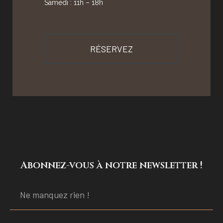
Samedi : 11h – 18h
RÉSERVEZ
Abonnez-vous à notre newsletter !