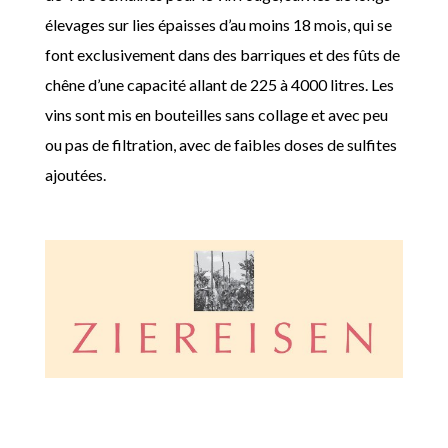
élevages sur lies épaisses d’au moins 18 mois, qui se
font exclusivement dans des barriques et des fûts de
chêne d’une capacité allant de 225 à 4000 litres. Les
vins sont mis en bouteilles sans collage et avec peu
ou pas de filtration, avec de faibles doses de sulfites
ajoutées.