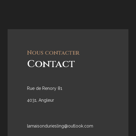
Nous contacter
Contact
Rue de Renory 81
4031, Angleur
lamaisonduriesling@outlook.com