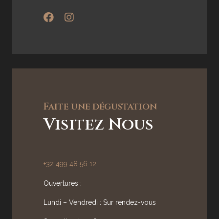
Faite une dégustation
Visitez Nous
+32 499 48 56 12
Ouvertures :
Lundi – Vendredi : Sur rendez-vous