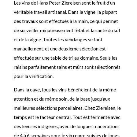
Les vins de Hans Peter Ziereisen sont le fruit d’un
véritable travail artisanal. Dans la vigne, la plupart
des travaux sont effectués à la main, ce qui permet
de surveiller minutieusement l’état et la santé du sol
et de la vigne. Toutes les vendanges se font
manuellement, et une deuxième sélection est
effectuée sur une table de tri au domaine. Seuls les
raisins parfaitement sains et mûrs sont sélectionnés
pour la vinification.
Dans la cave, tous les vins bénéficient de la même
attention et du même soin, de la base jusqu’aux
meilleures sélections parcellaires. Chez Ziereisen, le
temps est le facteur central. Tout est fermenté avec
des levures indigènes, avec de longues macérations
de 4 à 6 semaines pour le vin rouge, suivies de longs