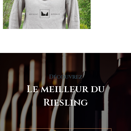
Découvrez
Le meilleur du
Riesling