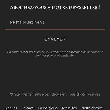
Abonnez-vous à notre newsletter !
ENVOYER
En soumettant votre email vous acceptez nos
termes de services et
Politique de confidentialité
© Site internet réalisé par Ideogram. Tous droits réservés
Accueil
La cave
La boutique
Actualités
Notre histoire