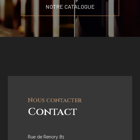
NOTRE CATALOGUE
Nous contacter
Contact
Rue de Renory 81