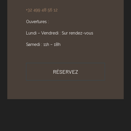
+32 499 48 56 12
Ouvertures :
Lundi – Vendredi : Sur rendez-vous
Samedi : 11h – 18h
RÉSERVEZ