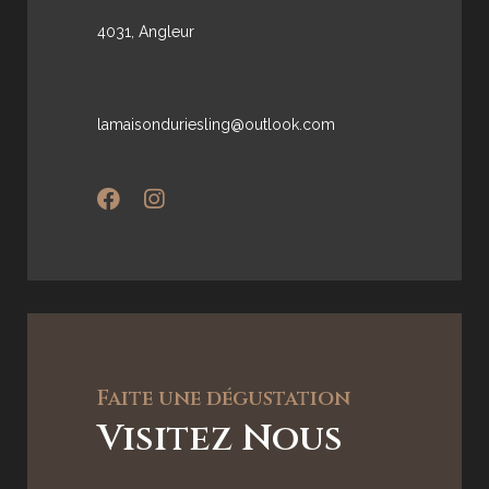
4031, Angleur
lamaisonduriesling@outlook.com
Faite une dégustation
Visitez Nous