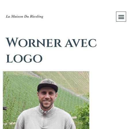
Worner avec
logo