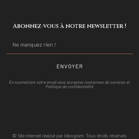
Abonnez-vous à notre newsletter !
ENVOYER
En soumettant votre email vous acceptez nos
termes de services et
Politique de confidentialité
© Site internet réalisé par Ideogram. Tous droits réservés