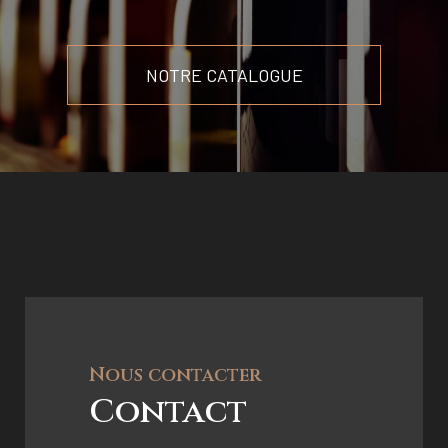
NOTRE CATALOGUE
Nous contacter
Contact