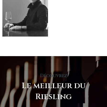
Découvrez
Le meilleur du
Riesling