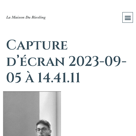
Capture
d’écran 2023-09-
05 à 14.41.11