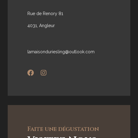
Rue de Renory 81
4031, Angleur
lamaisonduriesling@outlook.com
Faite une dégustation