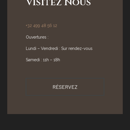
Visitez Nous
+32 499 48 56 12
Ouvertures :
Lundi – Vendredi : Sur rendez-vous
Samedi : 11h – 18h
RÉSERVEZ