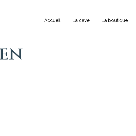
Accueil
La cave
La boutique
en