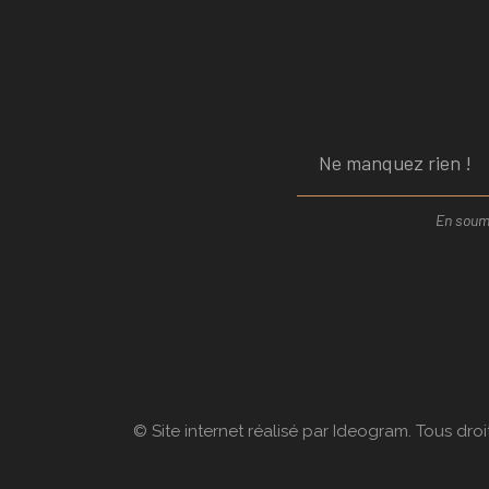
En soume
© Site internet réalisé par Ideogram. Tous droi