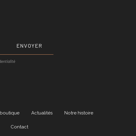
ENVOYER
entialité
 boutique
Actualités
Notre histoire
Contact