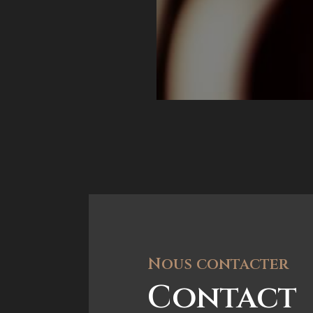
Nous contacter
Contact