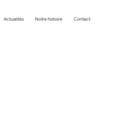
Actualités
Notre histoire
Contact