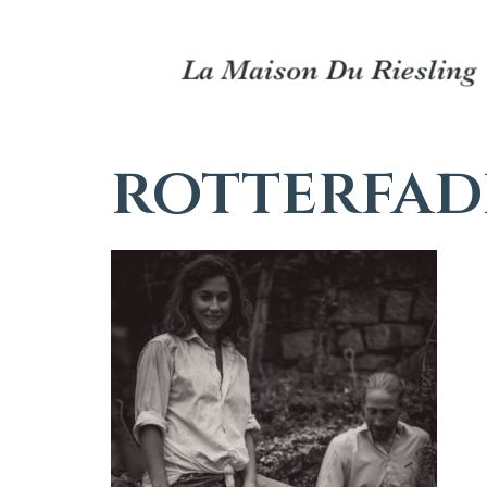
rotterfad