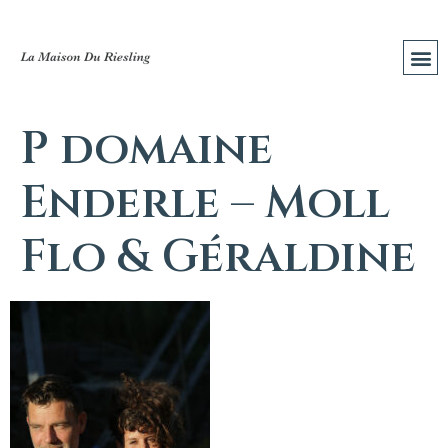
P domaine
Enderle – Moll
Flo & Géraldine