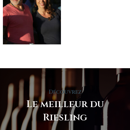
Découvrez
Le meilleur du
Riesling