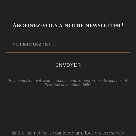
Abonnez-vous à notre newsletter !
ENVOYER
En soumettant votre email vous acceptez nos
termes de services et
Politique de confidentialité
© Site internet réalisé par Ideogram. Tous droits réservés