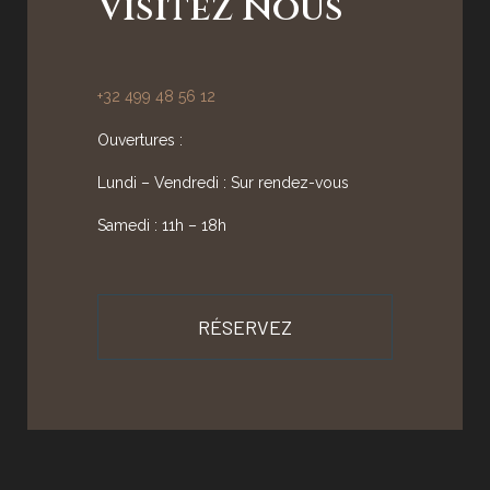
Visitez Nous
+32 499 48 56 12
Ouvertures :
Lundi – Vendredi : Sur rendez-vous
Samedi : 11h – 18h
RÉSERVEZ