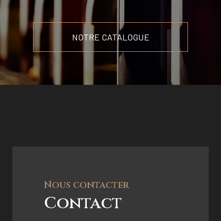
NOTRE CATALOGUE
Nous contacter
Contact