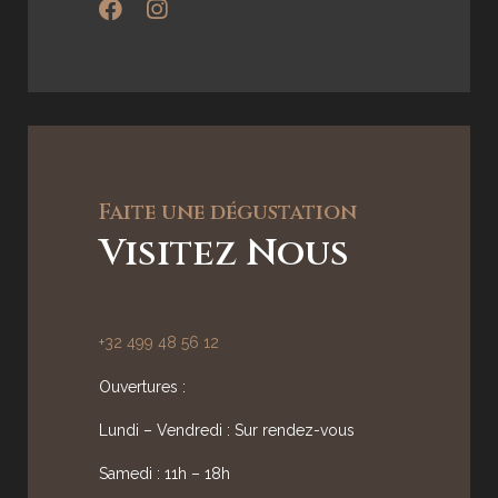
Faite une dégustation
Visitez Nous
+32 499 48 56 12
Ouvertures :
Lundi – Vendredi : Sur rendez-vous
Samedi : 11h – 18h