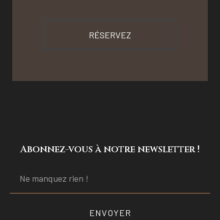
RÉSERVEZ
Abonnez-vous à notre newsletter !
ENVOYER