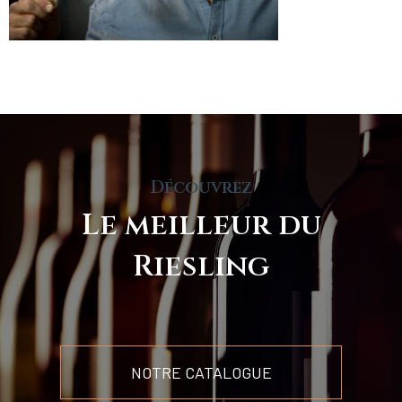
Découvrez
Le meilleur du
Riesling
NOTRE CATALOGUE