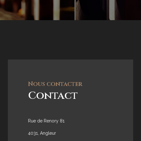
Nous contacter
Contact
Rue de Renory 81
4031, Angleur