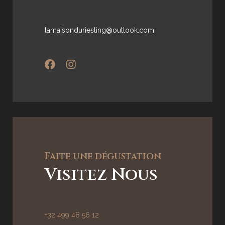
lamaisonduriesling@outlook.com
Faite une dégustation
Visitez Nous
+32 499 48 56 12