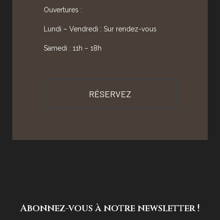
Ouvertures :
Lundi – Vendredi : Sur rendez-vous
Samedi : 11h – 18h
RÉSERVEZ
Abonnez-vous à notre newsletter !