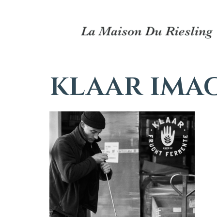
klaar ima