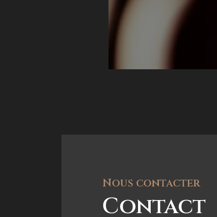
Nous contacter
Contact