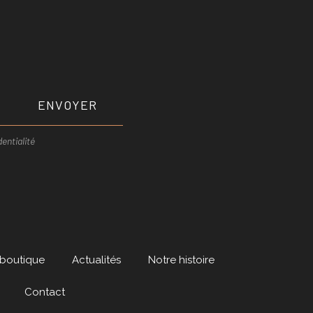
ENVOYER
entialité
 boutique
Actualités
Notre histoire
Contact