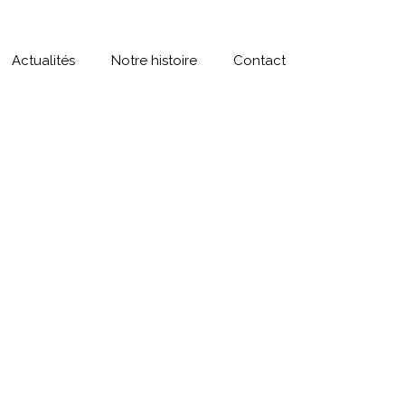
Actualités
Notre histoire
Contact