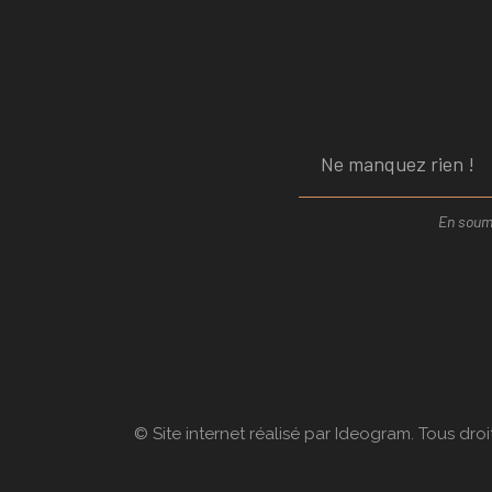
En soume
© Site internet réalisé par Ideogram. Tous droi