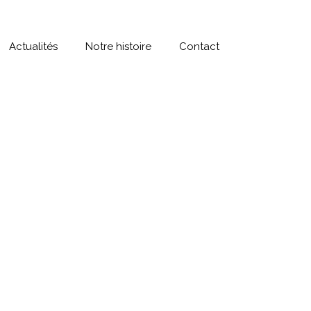
Actualités
Notre histoire
Contact