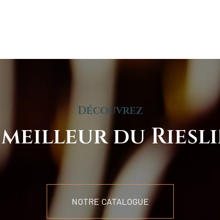
Découvrez
 meilleur du Riesl
NOTRE CATALOGUE