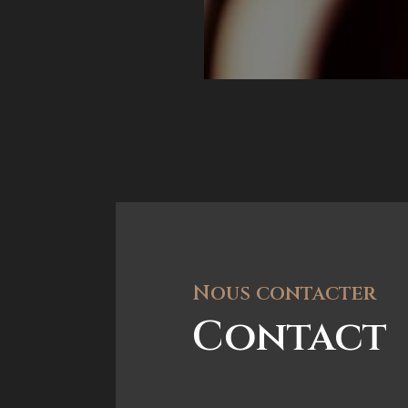
Nous contacter
Contact