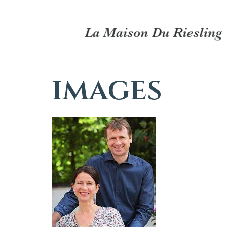
images