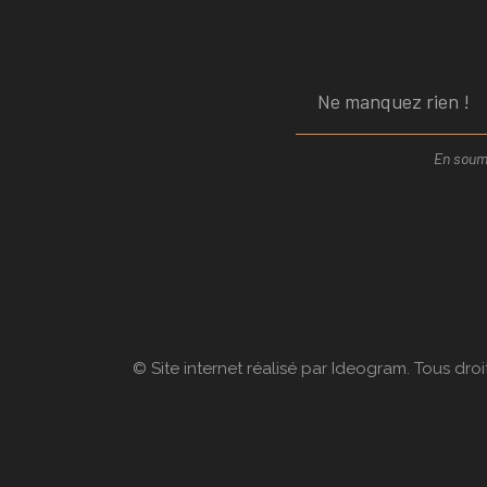
En soume
© Site internet réalisé par Ideogram. Tous droi