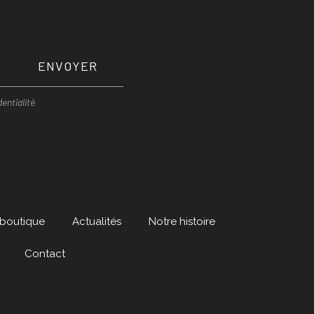
ENVOYER
entialité
 boutique
Actualités
Notre histoire
Contact