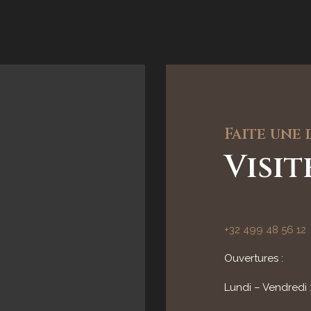
Faite une
Visi
+32 499 48 56 12
Ouvertures :
Lundi – Vendredi 