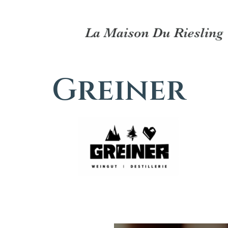
Greiner