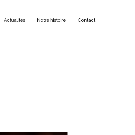
Actualités
Notre histoire
Contact