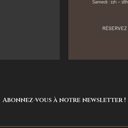
Samedi : 11h – 18
RÉSERVEZ
Abonnez-vous à notre newsletter !