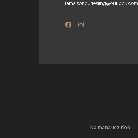
lamaisonduriesling@outlook.com