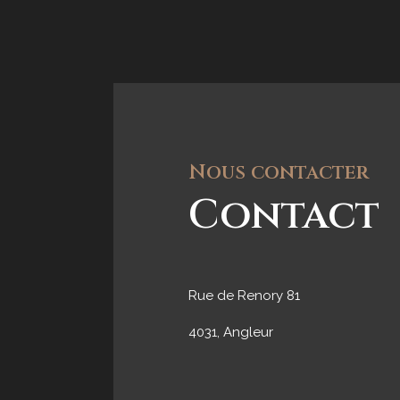
Nous contacter
Contact
Rue de Renory 81
4031, Angleur