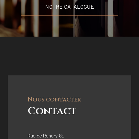
NOTRE CATALOGUE
Nous contacter
Contact
Rue de Renory 81