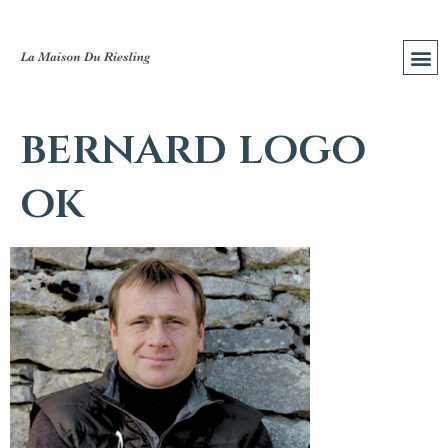
bernard logo
ok