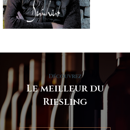
Découvrez
Le meilleur du
Riesling