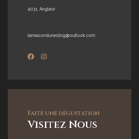
4031, Angleur
lamaisonduriesling@outlook.com
Faite une dégustation
Visitez Nous