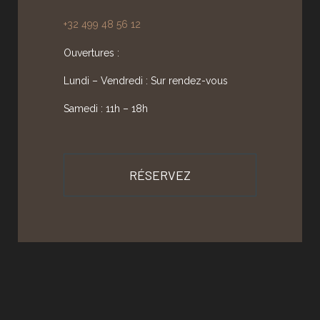
+32 499 48 56 12
Ouvertures :
Lundi – Vendredi : Sur rendez-vous
Samedi : 11h – 18h
RÉSERVEZ