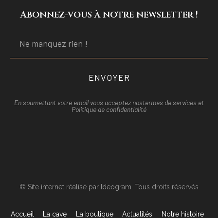
Abonnez-vous à notre newsletter !
ENVOYER
En soumettant votre email vous acceptez nos
termes de services et
Politique de confidentialité
© Site internet réalisé par Ideogram. Tous droits réservés
Accueil
La cave
La boutique
Actualités
Notre histoire