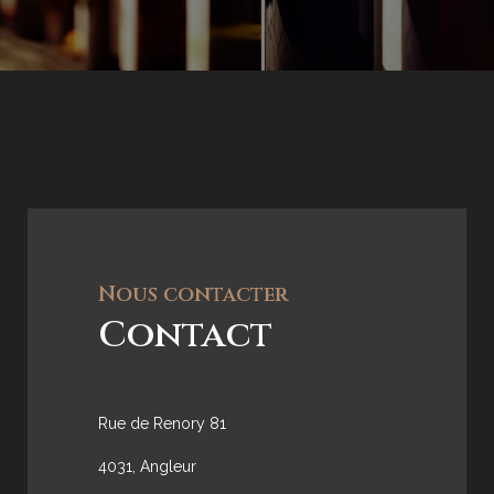
Nous contacter
Contact
Rue de Renory 81
4031, Angleur