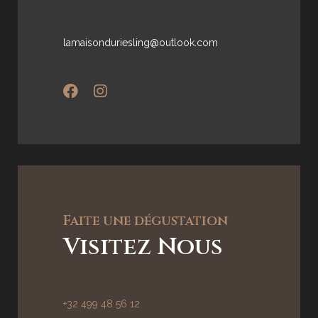
lamaisonduriesling@outlook.com
Faite une dégustation
Visitez Nous
+32 499 48 56 12