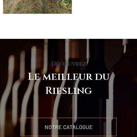
Découvrez
Le meilleur du
Riesling
NOTRE CATALOGUE