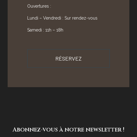
Ouvertures :
Lundi – Vendredi : Sur rendez-vous
Samedi : 11h – 18h
RÉSERVEZ
Abonnez-vous à notre newsletter !