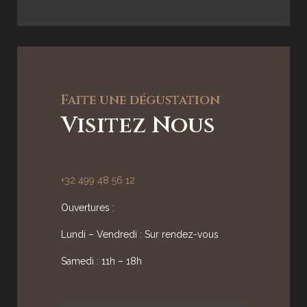
Faite une dégustation
Visitez Nous
+32 499 48 56 12
Ouvertures :
Lundi – Vendredi : Sur rendez-vous
Samedi : 11h – 18h