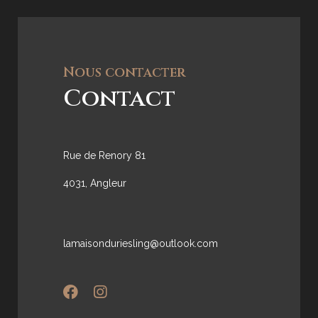
Nous contacter
Contact
Rue de Renory 81
4031, Angleur
lamaisonduriesling@outlook.com