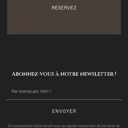
RÉSERVEZ
Abonnez-vous à notre newsletter !
ENVOYER
En soumettant votre email vous acceptez nos
termes de services et