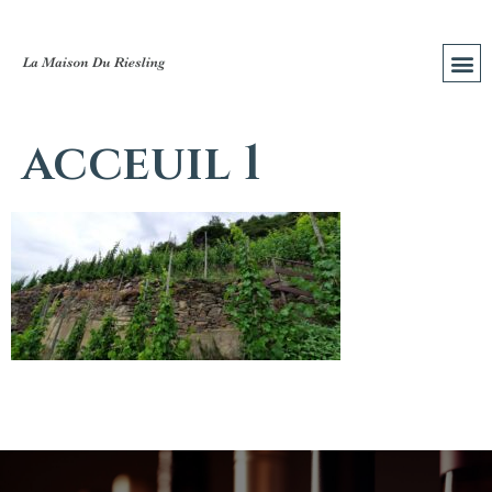
acceuil 1